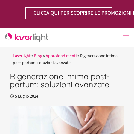
CLICCA QUI PER SCOPRIRE LE PROMOZIONI 
Laserlight
»
Blog
»
Approfondimenti
»
Rigenerazione intima
post-partum: soluzioni avanzate
Rigenerazione intima post-
partum: soluzioni avanzate
5 Luglio 2024