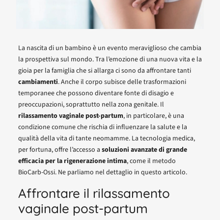
La nascita di un bambino è un evento meraviglioso che cambia
la prospettiva sul mondo. Tra l’emozione di una nuova vita e la
gioia per la famiglia che si allarga ci sono da affrontare tanti
cambiamenti
. Anche il corpo subisce delle trasformazioni
temporanee che possono diventare fonte di disagio e
preoccupazioni, soprattutto nella zona genitale. Il
rilassamento vaginale post-partum
, in particolare, è una
condizione comune che rischia di influenzare la salute e la
qualità della vita di tante neomamme. La tecnologia medica,
per fortuna, offre l’accesso a
soluzioni avanzate di grande
efficacia per la rigenerazione intima
, come il metodo
BioCarb-Ossi. Ne parliamo nel dettaglio in questo articolo.
Affrontare il rilassamento
vaginale post-partum