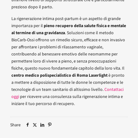
prezioso dopo il parto.
La rigenerazione intima post-partum è un aspetto di grande
importanza per il
pieno recupero della salute fisica e mentale
al termine di una gravidanza
. Soluzioni come il metodo
BioCarb-Ossi offrono un rimedio sicuro, efficace e non invasivo
per affrontare i problemi di rilassamento vaginale,
contribuendo al benessere emotivo delle neomamme per
permettere loro di vivere a pieno, e senza preoccupazioni
fisiche, questo nuovo fondamentale capitolo della loro vita. Il
centro medico polispecialistico di Roma Laserlight
è pronto
a mettere a disposizione di tutte le donne le competenze e le
tecnologie di un team sanitario di altissimo livello.
Contattaci
oggi
per ricevere una consulenza sulla rigenerazione intima e
iniziare il tuo percorso di recupero.
Share