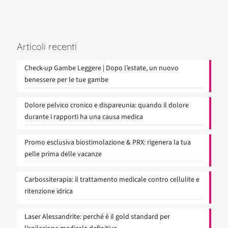
Articoli recenti
Check-up Gambe Leggere | Dopo l’estate, un nuovo
benessere per le tue gambe
Dolore pelvico cronico e dispareunia: quando il dolore
durante i rapporti ha una causa medica
Promo esclusiva biostimolazione & PRX: rigenera la tua
pelle prima delle vacanze
Carbossiterapia: il trattamento medicale contro cellulite e
ritenzione idrica
Laser Alessandrite: perché è il gold standard per