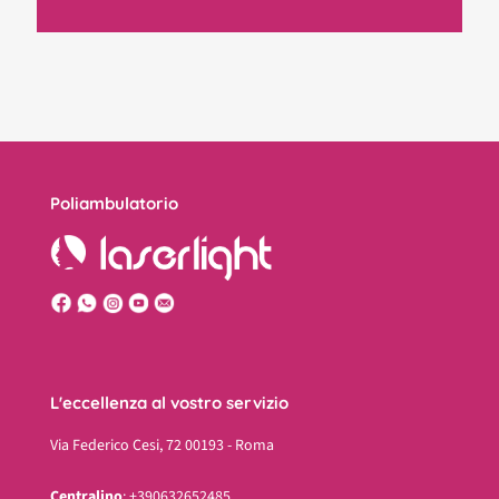
Poliambulatorio
L'eccellenza al vostro servizio
Via Federico Cesi, 72 00193 - Roma
Centralino
: +390632652485