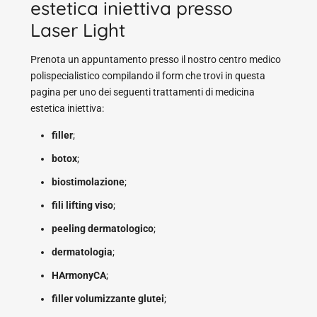
estetica iniettiva presso
Laser Light
Prenota un appuntamento presso il nostro centro medico
polispecialistico compilando il form che trovi in questa
pagina per uno dei seguenti trattamenti di medicina
estetica iniettiva:
filler
;
botox
;
biostimolazione
;
fili lifting viso
;
peeling dermatologico
;
dermatologia
;
HArmonyCA
;
filler volumizzante glutei
;