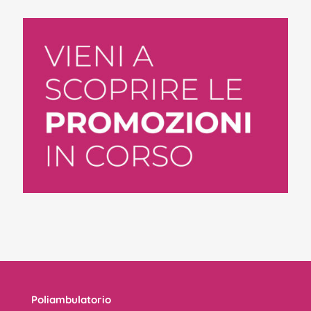
Poliambulatorio