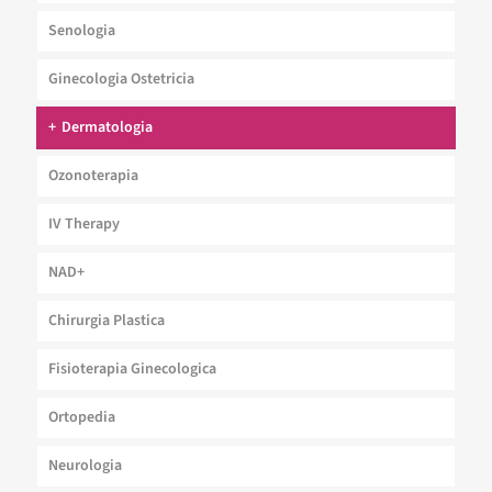
Senologia
Ginecologia Ostetricia
Dermatologia
Ozonoterapia
IV Therapy
NAD+
Chirurgia Plastica
Fisioterapia Ginecologica
Ortopedia
Neurologia