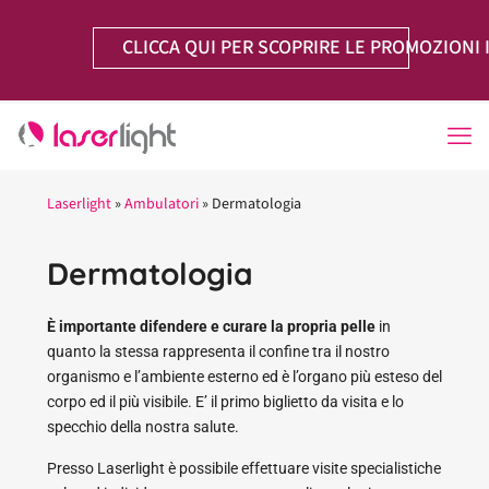
CLICCA QUI PER SCOPRIRE LE PROMOZIONI 
Laserlight
»
Ambulatori
»
Dermatologia
Dermatologia
È importante difendere e curare la propria pelle
in
quanto la stessa rappresenta il confine tra il nostro
organismo e l’ambiente esterno ed è l’organo più esteso del
corpo ed il più visibile. E’ il primo biglietto da visita e lo
specchio della nostra salute.
Presso Laserlight è possibile effettuare visite specialistiche