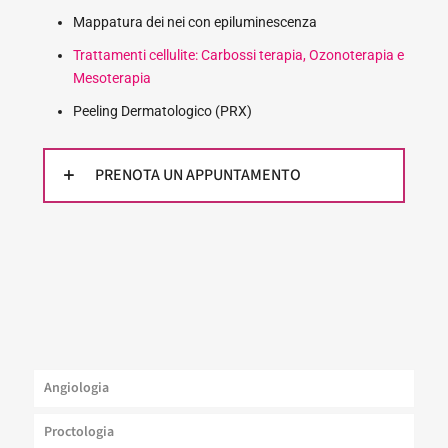
Mappatura dei nei con epiluminescenza
Trattamenti cellulite: Carbossi terapia, Ozonoterapia e
Mesoterapia
Peeling Dermatologico (PRX)
PRENOTA UN APPUNTAMENTO
Angiologia
Proctologia