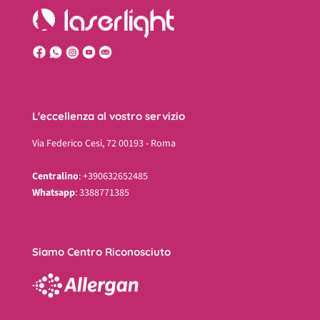
L'eccellenza al vostro servizio
Via Federico Cesi, 72 00193 - Roma
Centralino
: +390632652485
Whatsapp
: 3388771385
Siamo Centro Riconosciuto