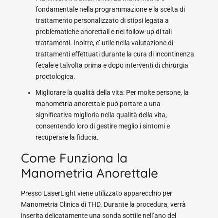
fondamentale nella programmazione e la scelta di
trattamento personalizzato di stipsi legata a
problematiche anorettali e nel follow-up di tali
trattamenti. Inoltre, e’ utile nella valutazione di
trattamenti effettuati durante la cura di incontinenza
fecale e talvolta prima e dopo interventi di chirurgia
proctologica.
Migliorare la qualità della vita: Per molte persone, la
manometria anorettale può portare a una
significativa miglioria nella qualità della vita,
consentendo loro di gestire meglio i sintomi e
recuperare la fiducia.
Come Funziona la
Manometria Anorettale
Presso LaserLight viene utilizzato apparecchio per
Manometria Clinica di THD. Durante la procedura, verrà
inserita delicatamente una sonda sottile nell’ano del