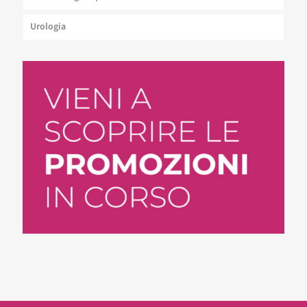
Urologia