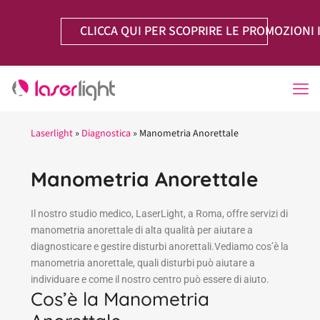
CLICCA QUI PER SCOPRIRE LE PROMOZIONI 
Laserlight
»
Diagnostica
»
Manometria Anorettale
Manometria Anorettale
Il nostro studio medico, LaserLight, a Roma, offre servizi di
manometria anorettale di alta qualità per aiutare a
diagnosticare e gestire disturbi anorettali.Vediamo cos’è la
manometria anorettale, quali disturbi può aiutare a
individuare e come il nostro centro può essere di aiuto.
Cos’è la Manometria