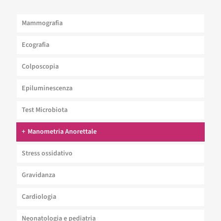
Mammografia
Ecografia
Colposcopia
Epiluminescenza
Test Microbiota
Manometria Anorettale
Stress ossidativo
Gravidanza
Cardiologia
Neonatologia e pediatria