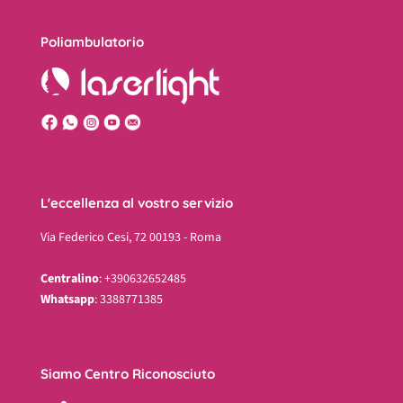
Poliambulatorio
L'eccellenza al vostro servizio
Via Federico Cesi, 72 00193 - Roma
Centralino
: +390632652485
Whatsapp
: 3388771385
Siamo Centro Riconosciuto