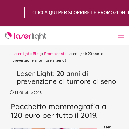
CLICCA QUI PER SCOPRIRE LE PROMOZIONI 
Laserlight
»
Blog
»
Promozioni
»
Laser Light: 20 anni di
prevenzione al tumore al seno!
Laser Light: 20 anni di
prevenzione al tumore al seno!
11 Ottobre 2018
Pacchetto mammografia a
120 euro per tutto il 2019.
Laser