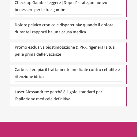
Check-up Gambe Leggere | Dopo l’estate, un nuovo
benessere per le tue gambe
Dolore pelvico cronico e dispareunia: quando il dolore
durante i rapporti ha una causa medica
Promo esclusiva biostimolazione & PRX: rigenera la tua
pelle prima delle vacanze
Carbossiterapia: il trattamento medicale contro cellulite e
ritenzione idrica
Laser Alessandrite: perché è il gold standard per
l’epilazione medicale definitiva