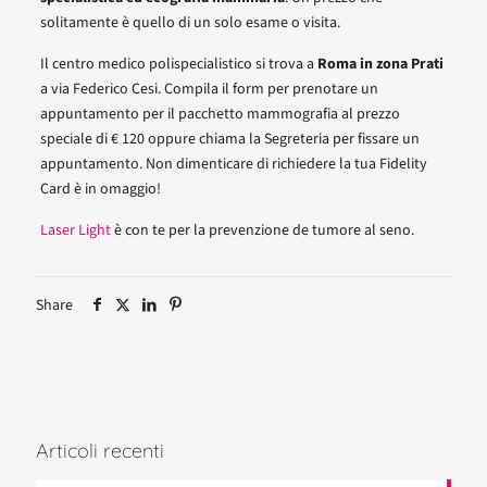
solitamente è quello di un solo esame o visita.
Il centro medico polispecialistico si trova a
Roma in zona Prati
a via Federico Cesi. Compila il form per prenotare un
appuntamento per il pacchetto mammografia al prezzo
speciale di € 120 oppure chiama la Segreteria per fissare un
appuntamento. Non dimenticare di richiedere la tua Fidelity
Card è in omaggio!
Laser Light
è con te per la prevenzione de tumore al seno.
Share
Articoli recenti