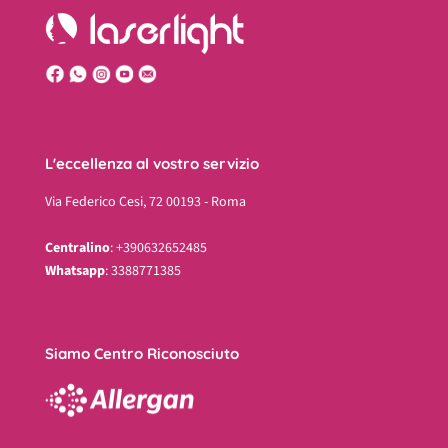
L'eccellenza al vostro servizio
Via Federico Cesi, 72 00193 - Roma
Centralino
: +390632652485
Whatsapp
: 3388771385
Siamo Centro Riconosciuto