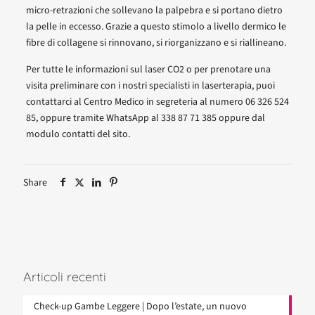
micro-retrazioni che sollevano la palpebra e si portano dietro
la pelle in eccesso. Grazie a questo stimolo a livello dermico le
fibre di collagene si rinnovano, si riorganizzano e si riallineano.
Per tutte le informazioni sul laser CO2 o per prenotare una
visita preliminare con i nostri specialisti in laserterapia, puoi
contattarci al Centro Medico in segreteria al numero 06 326 524
85, oppure tramite WhatsApp al 338 87 71 385 oppure dal
modulo contatti del sito.
Share
Articoli recenti
Check-up Gambe Leggere | Dopo l’estate, un nuovo