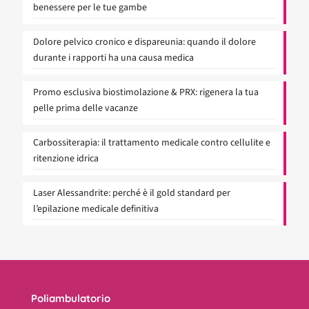
benessere per le tue gambe
Dolore pelvico cronico e dispareunia: quando il dolore
durante i rapporti ha una causa medica
Promo esclusiva biostimolazione & PRX: rigenera la tua
pelle prima delle vacanze
Carbossiterapia: il trattamento medicale contro cellulite e
ritenzione idrica
Laser Alessandrite: perché è il gold standard per
l’epilazione medicale definitiva
Poliambulatorio