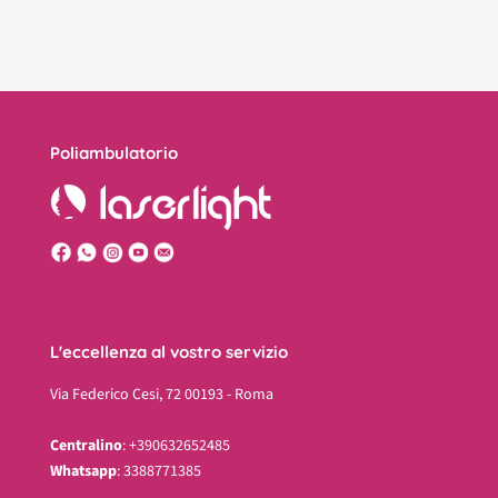
Poliambulatorio
L'eccellenza al vostro servizio
Via Federico Cesi, 72 00193 - Roma
Centralino
: +390632652485
Whatsapp
: 3388771385