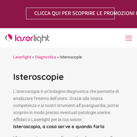
CLICCA QUI PER SCOPRIRE LE PROMOZIONI 
Laserlight
»
Diagnostica
»
Isteroscopie
Isteroscopie
L’isteroscopia è un’indagine diagnostica che permette di
analizzare l’interno dell’utero. Grazie alla nostra
competenza e ai nostri strumenti all’avanguardia, potrai
scoprire in modo preciso eventuali patologie uterine.
Affidati a Laserlight per la tua salute.
Isteroscopia, a cosa serve e quando farla