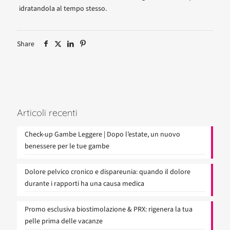
idratandola al tempo stesso.
Share
Articoli recenti
Check-up Gambe Leggere | Dopo l’estate, un nuovo
benessere per le tue gambe
Dolore pelvico cronico e dispareunia: quando il dolore
durante i rapporti ha una causa medica
Promo esclusiva biostimolazione & PRX: rigenera la tua
pelle prima delle vacanze