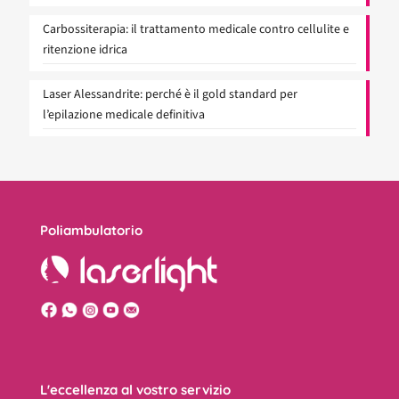
Carbossiterapia: il trattamento medicale contro cellulite e
ritenzione idrica
Laser Alessandrite: perché è il gold standard per
l’epilazione medicale definitiva
Poliambulatorio
L'eccellenza al vostro servizio