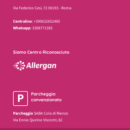
Via Federico Cesi, 72 00193 - Roma
Centralino
: +390632652485
Whatsapp
: 3388771385
Siamo Centro Riconosciuto
P
Parcheggio
convenzionato
Parcheggio
SABA Cola di Rienzo
Via Ennio Quirino Visconti, 82